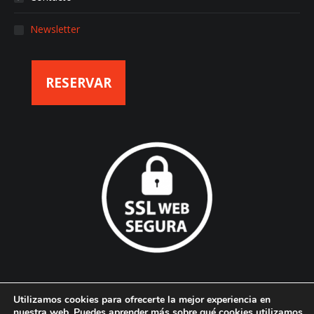
Newsletter
RESERVAR
Utilizamos cookies para ofrecerte la mejor experiencia en
nuestra web. Puedes aprender más sobre qué cookies utilizamos