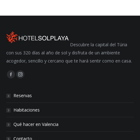
Descubre la capital del Túria
con sus 320 días al año de sol y disfruta de un ambiente
acogedor, sencillo y cercano que te hará sentir como en casa.
Encuéntranos en:
Facebook
Instagram
Reservas
Habitaciones
Qué hacer en Valencia
Contacto