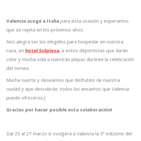
Valencia acoge a Italia
para esta ocasión y esperamos
que se repita en los próximos años.
Nos alegra ser los elegidos para hospedar en nuestra
casa, en
hotel Solplaya
, a estos deportistas que darán
color y mucha vida a nuestras playas durante la celebración
del torneo.
Mucha suerte y deseamos que disfrutéis de nuestra
ciudad y que descubráis todos los encantos que Valencia
puede ofreceros;)
Gracias por hacer posible esta colaboración!
Dal 23 al 27 marzo si svolgerà a Valencia la 5ª edizione del