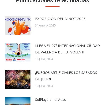
Publicaciones relacionadas
EXPOSICIÓN DEL NINOT 2025
31 enero, 2025
LLEGA EL 27º INTERNACIONAL CIUDAD
DE VALENCIA DE FUTVOLEY !!!
16 julio, 2024
¡FUEGOS ARTIFICIALES LOS SABADOS
DE JULIO!
10 julio, 2024
SolPlaya en el Atlas