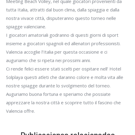
Meeting Beach Volley, nel quale giocatori provenienti da
tutta Italia, attratti dal buon clima, dalla spiaggia e dalla
nostra vivace città, disputeranno questo torneo nelle
spiagge valenciane.
I giocatori amatoriali godranno di questi giorni di sport
insieme a giocatori spagnoli ed allenatori professionisti.
Valencia accoglie l’Italia per questa occasione e ci
auguriamo che si ripeta nei prossimi anni.
Ci rende felici essere stati scelti per ospitare nell’ Hotel
Solplaya questi atleti che daranno colore e molta vita alle
nostre spiagge durante lo svolgimento del torneo.
Auguriamo buona fortuna e speriamo che possiate
apprezzare la nostra città e scoprire tutto il fascino che
Valencia offre.