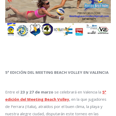
5ª EDICIÓN DEL MEETING BEACH VOLLEY EN VALENCIA
Entre el
23 y 27 de marzo
se celebrará en Valencia la
5ª
edición del Meeting Beach Volley
,
en la que jugadores
de Ferrara (Italia), atraídos por el buen clima, la playa y
nuestra alegre ciudad, disputarán este torneo en las