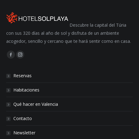
Descubre la capital del Túria
con sus 320 días al año de sol y disfruta de un ambiente
acogedor, sencillo y cercano que te hará sentir como en casa.
Encuéntranos en:
Facebook
Instagram
Reservas
Habitaciones
Qué hacer en Valencia
Contacto
Newsletter