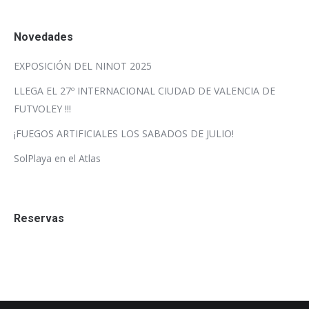
Novedades
EXPOSICIÓN DEL NINOT 2025
LLEGA EL 27º INTERNACIONAL CIUDAD DE VALENCIA DE
FUTVOLEY !!!
¡FUEGOS ARTIFICIALES LOS SABADOS DE JULIO!
SolPlaya en el Atlas
Reservas