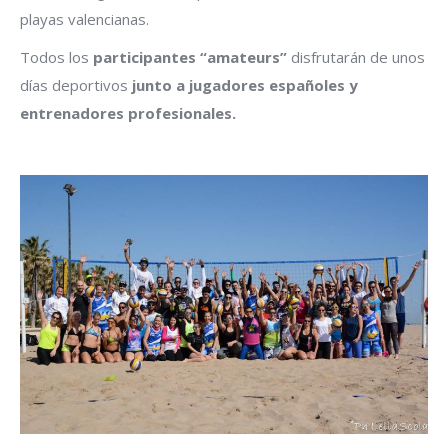
playas valencianas.
Todos los
participantes “amateurs”
disfrutarán de unos
días deportivos
junto a jugadores españoles y
entrenadores profesionales.