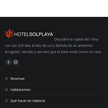
Descubre la capital del Túria
con sus 320 días al año de sol y disfruta de un ambiente
acogedor, sencillo y cercano que te hará sentir como en casa.
Encuéntranos en:
Facebook
Instagram
Reservas
Habitaciones
Qué hacer en Valencia