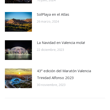
10 julio, 2024
SolPlaya en el Atlas
26 marzo, 2024
La Navidad en Valencia mola!
22 diciembre, 2023
43ª edición del Maratón Valencia
Trinidad Alfonso 2023
30 noviembre, 2023