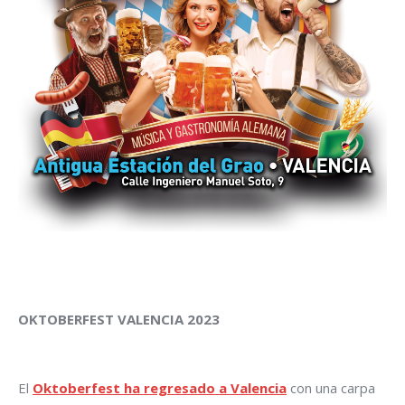
OKTOBERFEST VALENCIA 2023
El
Oktoberfest ha regresado a Valencia
con una carpa