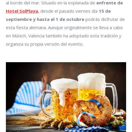
al borde del mar. Situado en la explanada de
enfrente de
Hotel SolPlaya
,
desde el pasado viernes día
15 de
septiembre y hasta el 1 de octubre
podrás disfrutar de
esta fiesta alemana. Aunque originalmente se lleva a cabo
en Múnich, Valencia también ha adoptado esta tradición y
organiza su propia versión del evento.