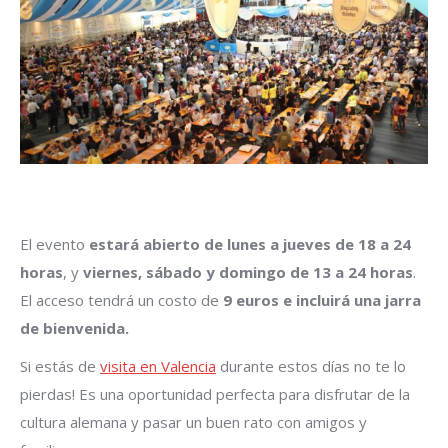
El evento
estará abierto de lunes a jueves de 18 a 24
horas
, y
viernes, sábado y domingo de 13 a 24 horas
.
El acceso tendrá un costo de
9 euros e incluirá una jarra
de bienvenida.
Si estás de
visita en Valencia
durante estos días no te lo
pierdas! Es una oportunidad perfecta para disfrutar de la
cultura alemana y pasar un buen rato con amigos y