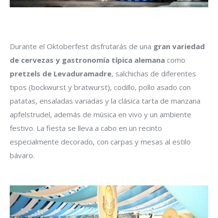
Durante el Oktoberfest disfrutarás de una
gran variedad
de cervezas y gastronomía típica alemana
como
pretzels de Levaduramadre
, salchichas de diferentes
tipos (bockwurst y bratwurst), codillo, pollo asado con
patatas, ensaladas variadas y la clásica tarta de manzana
apfelstrudel, además de música en vivo y un ambiente
festivo. La fiesta se lleva a cabo en un recinto
especialmente decorado, con carpas y mesas al estilo
bávaro.