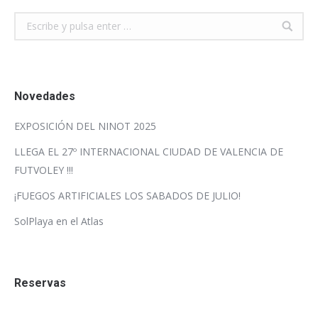
Buscar:
Novedades
EXPOSICIÓN DEL NINOT 2025
LLEGA EL 27º INTERNACIONAL CIUDAD DE VALENCIA DE
FUTVOLEY !!!
¡FUEGOS ARTIFICIALES LOS SABADOS DE JULIO!
SolPlaya en el Atlas
Reservas