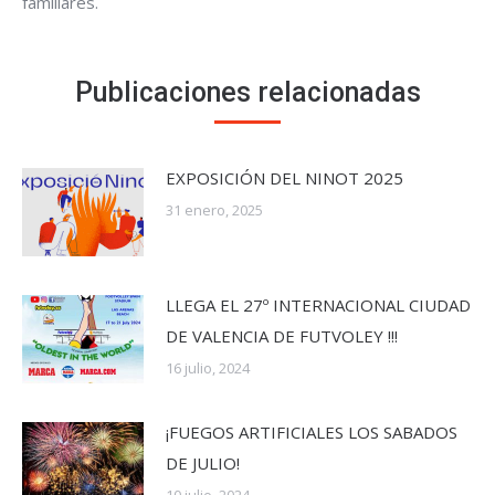
familiares.
Publicaciones relacionadas
EXPOSICIÓN DEL NINOT 2025
31 enero, 2025
LLEGA EL 27º INTERNACIONAL CIUDAD
DE VALENCIA DE FUTVOLEY !!!
16 julio, 2024
¡FUEGOS ARTIFICIALES LOS SABADOS
DE JULIO!