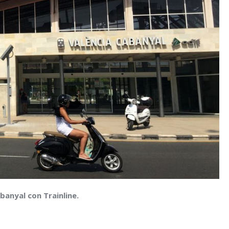
anyal con Trainline.