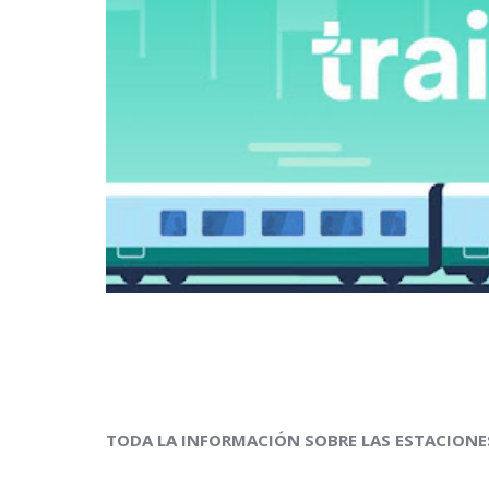
TODA LA INFORMACIÓN SOBRE LAS ESTACIONES