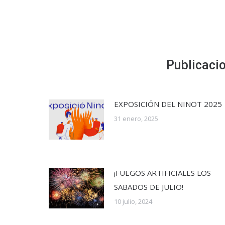
Publicaci
EXPOSICIÓN DEL NINOT 2025
31 enero, 2025
¡FUEGOS ARTIFICIALES LOS
SABADOS DE JULIO!
10 julio, 2024