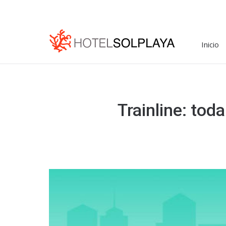
Inicio
Trainline: tod