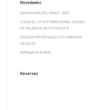
Novedades
EXPOSICIÓN DEL NINOT 2025
LLEGA EL 27º INTERNACIONAL CIUDAD
DE VALENCIA DE FUTVOLEY !!!
¡FUEGOS ARTIFICIALES LOS SABADOS
DE JULIO!
SolPlaya en el Atlas
Reservas