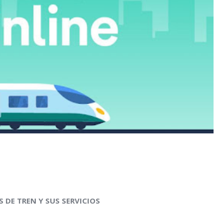
 DE TREN Y SUS SERVICIOS