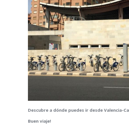
Descubre a dónde puedes ir desde Valencia-Cab
Buen viaje!